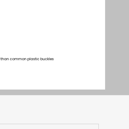
er than common plastic buckles