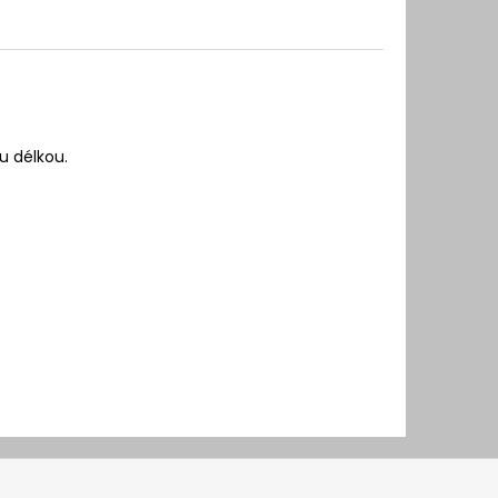
u délkou.