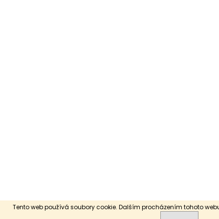
Tento web používá soubory cookie. Dalším procházením tohoto webu 