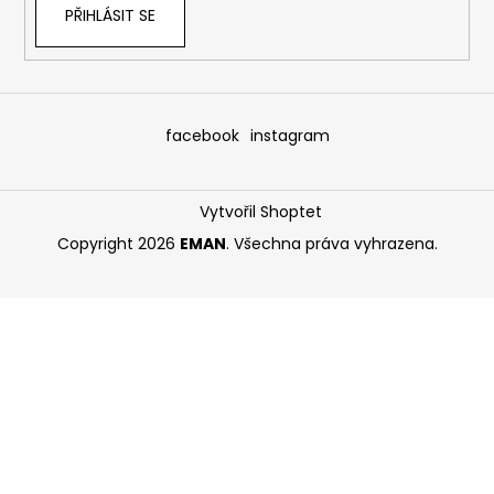
PŘIHLÁSIT SE
facebook
instagram
Vytvořil Shoptet
Copyright 2026
EMAN
. Všechna práva vyhrazena.