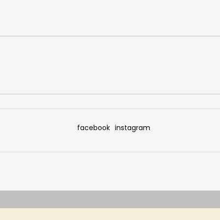
facebook
instagram