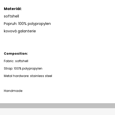
Materiál:
softshell
Popruh: 100% polypropylen
kovová galanterie
Composition:
Fabric: softshell
Strap:
100% polypropylen
Metal hardware: stainless steel
Handmade