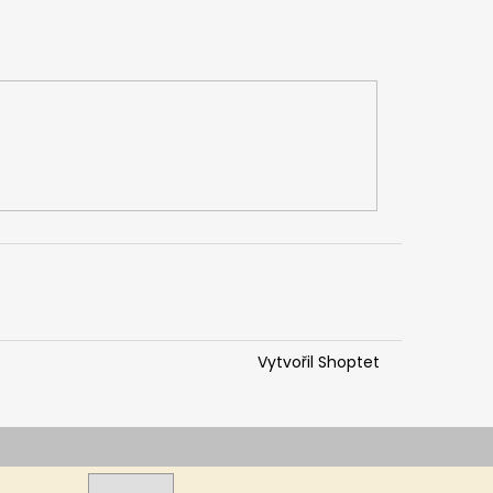
Vytvořil Shoptet