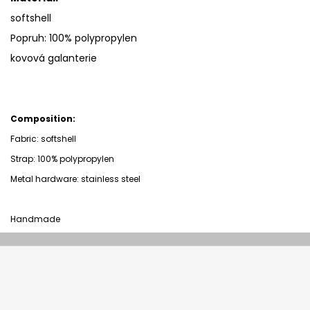
softshell
Popruh: 100% polypropylen
kovová galanterie
Composition:
Fabric: softshell
Strap:
100% polypropylen
Metal hardware: stainless steel
Handmade