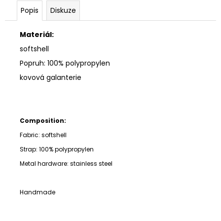
Popis
Diskuze
Materiál:
softshell
Popruh: 100% polypropylen
kovová galanterie
Composition:
Fabric: softshell
Strap:
100% polypropylen
Metal hardware: stainless steel
Handmade