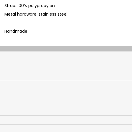
Strap:
100% polypropylen
Metal hardware: stainless steel
Handmade