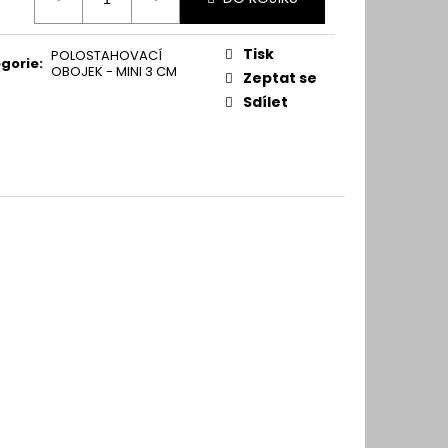
:
Tisk
POLOSTAHOVACÍ
gorie
:
OBOJEK - MINI 3 CM
Zeptat se
Sdílet