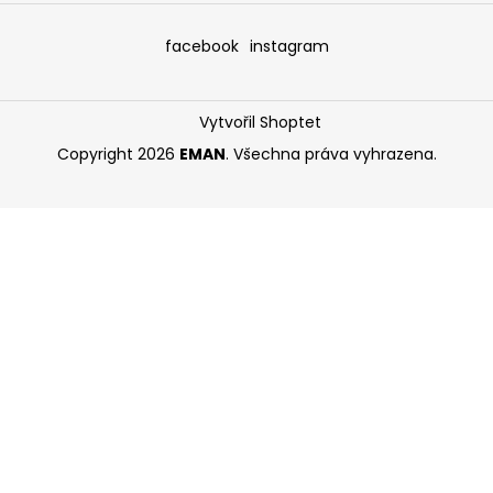
facebook
instagram
Vytvořil Shoptet
Copyright 2026
EMAN
. Všechna práva vyhrazena.