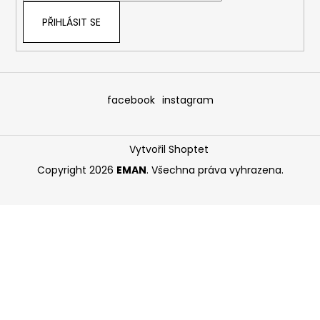
PŘIHLÁSIT SE
facebook
instagram
Vytvořil Shoptet
Copyright 2026
EMAN
. Všechna práva vyhrazena.