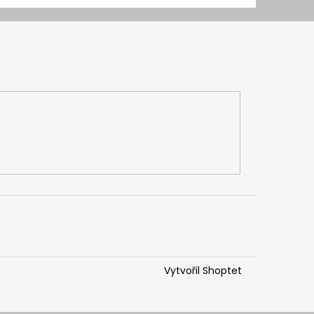
Vytvořil Shoptet