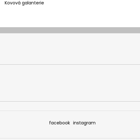
Kovová galanterie
facebook
instagram