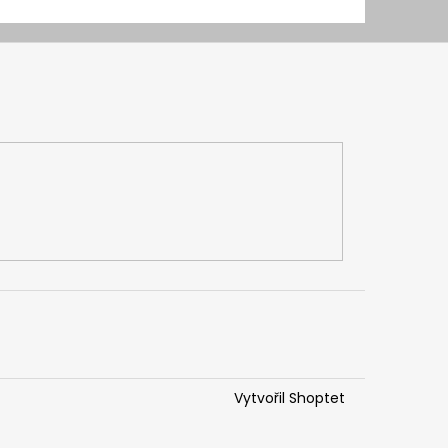
Vytvořil Shoptet