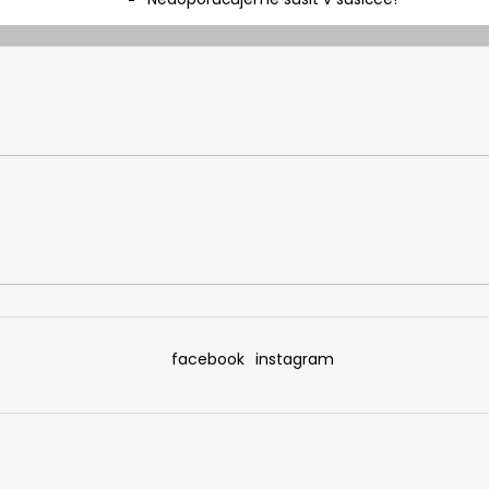
facebook
instagram