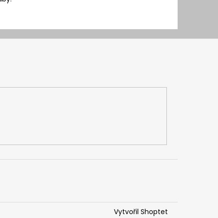
Vytvořil Shoptet