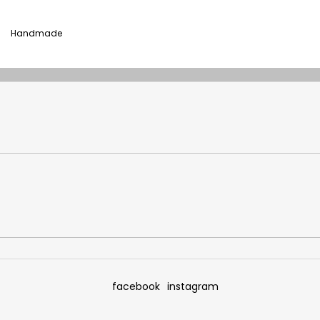
Handmade
facebook
instagram