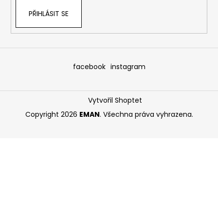
PŘIHLÁSIT SE
facebook
instagram
Vytvořil Shoptet
Copyright 2026
EMAN
. Všechna práva vyhrazena.