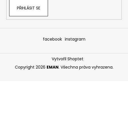
PŘIHLÁSIT SE
facebook
instagram
Vytvořil Shoptet
Copyright 2026
EMAN
. Všechna práva vyhrazena.