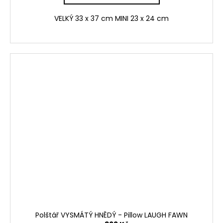
VELKÝ 33 x 37 cm MINI 23 x 24 cm
Polštář VYSMÁTÝ HNĚDÝ - Pillow LAUGH FAWN