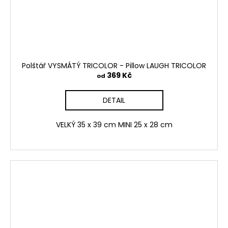
Polštář VYSMÁTÝ TRICOLOR - Pillow LAUGH TRICOLOR
369 Kč
od
DETAIL
VELKÝ 35 x 39 cm MINI 25 x 28 cm